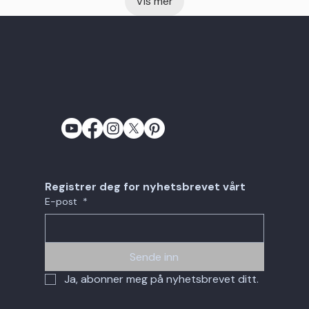
Vis mer
Registrer deg for nyhetsbrevet vårt
E-post
*
Sende inn
Ja, abonner meg på nyhetsbrevet ditt.